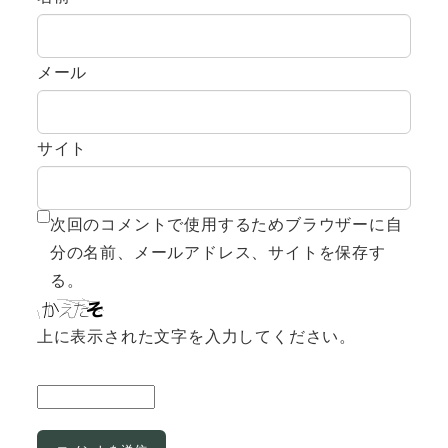
メール
サイト
次回のコメントで使用するためブラウザーに自
分の名前、メールアドレス、サイトを保存す
る。
上に表示された文字を入力してください。