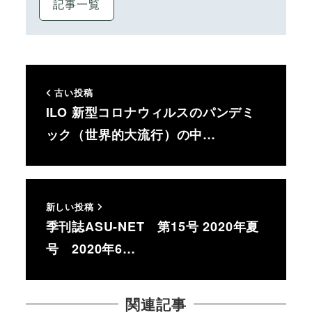
記事一覧
古い投稿
ILO 新型コロナウィルスのパンデミ
ック（世界的大流行）の中…
新しい投稿
季刊誌ASU-NET 第15号 2020年夏
号 2020年6…
関連記事