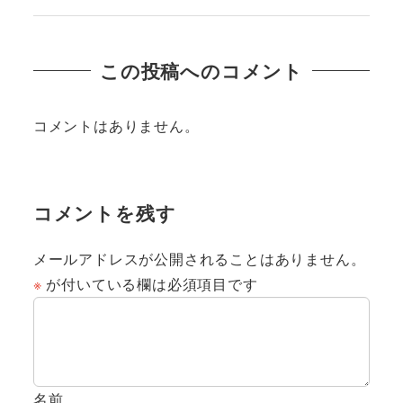
この投稿へのコメント
コメントはありません。
コメントを残す
メールアドレスが公開されることはありません。
※
が付いている欄は必須項目です
名前