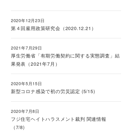
2020年12月23日
投稿日
第４回雇用政策研究会（2020.12.21）
2021年7月29日
投稿日
厚生労働省「有期労働契約に関する実態調査」結
果発表（2021年7月）
2020年5月15日
投稿日
新型コロナ感染で初の労災認定 (5/15)
2020年7月8日
投稿日
フジ住宅ヘイトハラスメント裁判 関連情報
（7/8)