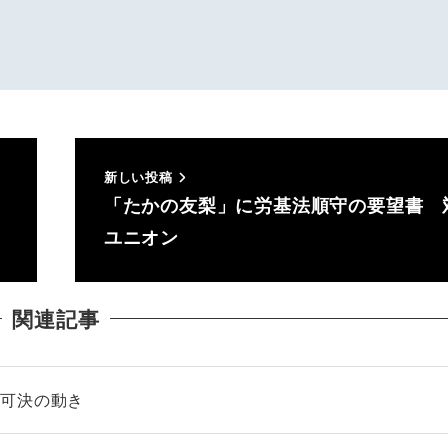
新しい投稿
「たかの友梨」に労基法順守の要望書 
ユニオン
関連記事
も可決の動き