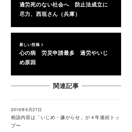
過労死のない社会へ 防止法成立に
尽力、西垣さん（兵庫）
新しい投稿
心の病 労災申請最多 過労やいじ
め原因
関連記事
2016年6月27日
投稿日
相談内容は「いじめ・嫌がらせ」が４年連続トッ
プ〜