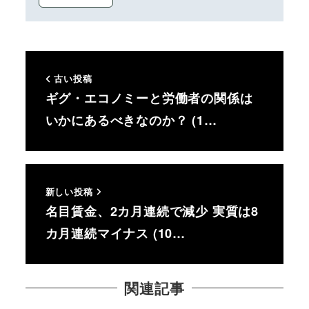
古い投稿
ギグ・エコノミーと労働者の関係は
いかにあるべきなのか？ (1…
新しい投稿
名目賃金、2カ月連続で減少 実質は8
カ月連続マイナス (10…
関連記事