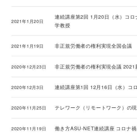
連続講座第2回 1月20日（水）コ
2021年1月20日
投稿日
学教授
非正規労働者の権利実現全国会議 新春
2021年1月19日
投稿日
非正規労働者の権利実現会議 2021新春連
2020年12月23日
投稿日
連続講座第1回 12月16日（水）
2020年12月3日
投稿日
テレワーク（リモートワーク）の
2020年11月25日
投稿日
働き方ASU-NET連続講座 コロナ
2020年11月19日
投稿日